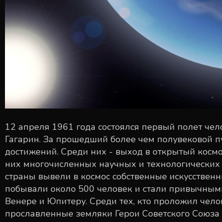
12 апреля 1961 года состоялся первый полет че
Гагарин. За прошедший более чем полувековой п
достижений. Среди них - выход в открытый космо
них многочисленных научных и технологических 
страны вывели в космос собственные искусственн
побывали около 500 человек и стали привычными
Венере и Юпитеру. Среди тех, кто проложил челов
прославленные земляки Герои Советского Союза