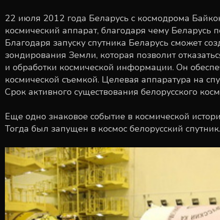
22 июля 2012 года Беларусь с космодрома Байко
космический аппарат, благодаря чему Беларусь 
Благодаря запуску спутника Беларусь сможет соз
зондирования Земли, которая позволит отказаться
и обработки космической информации. Он обесп
космической съемкой. Целевая аппаратура на спу
Срок активного существования белорусского косми
Еще одно знаковое событие в космической истор
Тогда был запущен в космос белорусский спутник.