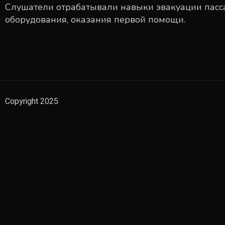
Слушатели отрабатывали навыки эвакуации пасс
оборудования, оказания первой помощи.
Copyright 2025