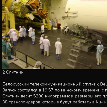
2 Спутник
Белорусский телекоммуникационный спутник Belin
Запуск состоялся в 19.57 по минскому времени с
Спутник весит 5200 килограммов, размеры его п
38 транспондеров которые будут работать в Ku- и