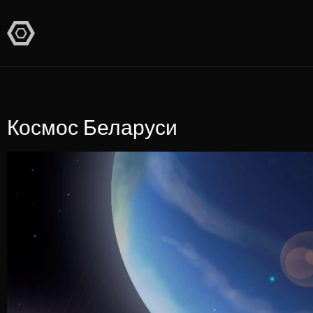
Космос Беларуси